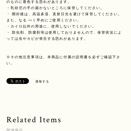
のものに着色する恐れがあります。
・乳幼児の手の届かないところに保管してください。
・ 開封後は、高温多湿、直射日光を避けて保管してください。
また、なる べく早めにご使用ください。
・カイロ以外の用途に、使用しないでください。
・ 防虫剤、防腐剤等は使用しておりませんので、保管状況によ
っては虫やカビが発生する恐れがあります。
※その他注意事項は、本商品に付属の説明書を必ずご確認下さ
い。
通報する
Related Items
関連商品