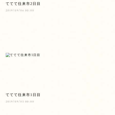
ててて往来市2日目
2019/09/06 00:00
ててて往来市1日目
2019/09/05 00:00