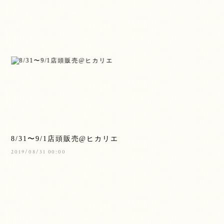
8/31〜9/1店頭販売@ヒカリエ
2019/08/31 00:00