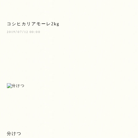
コシヒカリアモーレ2kg
2019/07/12 00:00
分けつ