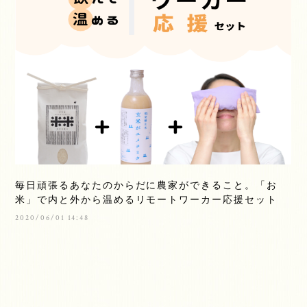
毎日頑張るあなたのからだに農家ができること。「お
米」で内と外から温めるリモートワーカー応援セット
2020/06/01 14:48