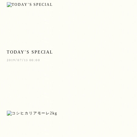
TODAY’S SPECIAL
2019/07/13 00:00