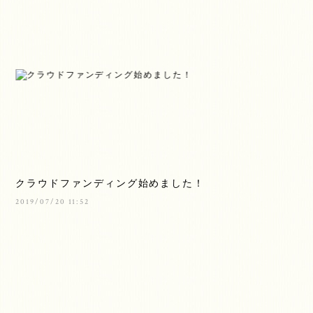
クラウドファンディング始めました！
2019/07/20 11:52