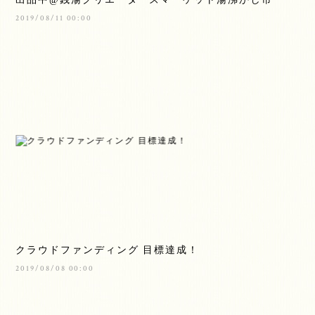
2019/08/11 00:00
クラウドファンディング 目標達成！
2019/08/08 00:00