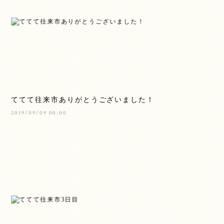
ててて往来市ありがとうございました！
2019/09/09 00:00