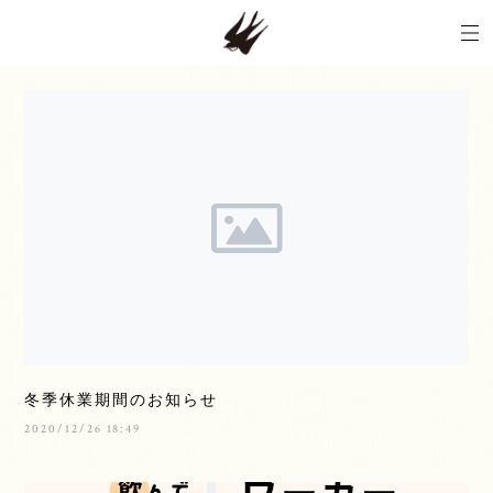
冬季休業期間のお知らせ
2020/12/26 18:49