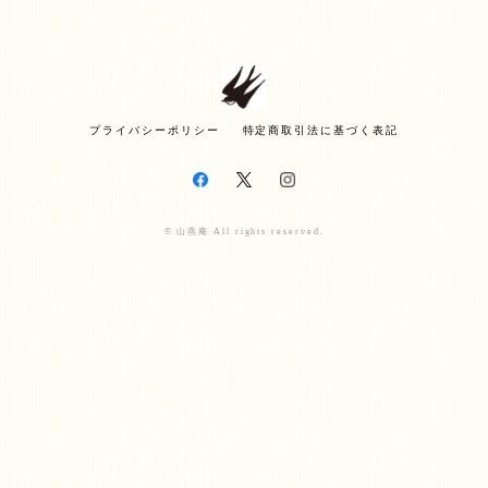
プライバシーポリシー
特定商取引法に基づく表記
© 山燕庵 All rights reserved.