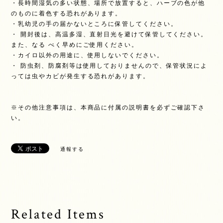
・長時間湿気の多い状態、場所で放置すると、ハーブの色が他
のものに着色する恐れがあります。
・乳幼児の手の届かないところに保管してください。
・ 開封後は、高温多湿、直射日光を避けて保管してください。
また、なる べく早めにご使用ください。
・カイロ以外の用途に、使用しないでください。
・ 防虫剤、防腐剤等は使用しておりませんので、保管状況によ
っては虫やカビが発生する恐れがあります。
※その他注意事項は、本商品に付属の説明書を必ずご確認下さ
い。
通報する
Related Items