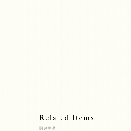
Related Items
関連商品