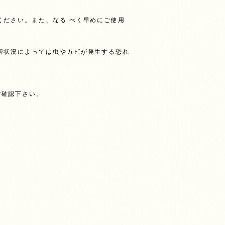
。
ください。また、なる べく早めにご使用
管状況によっては虫やカビが発生する恐れ
ご確認下さい。