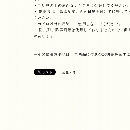
・乳幼児の手の届かないところに保管してください
・ 開封後は、高温多湿、直射日光を避けて保管して
ください。
・カイロ以外の用途に、使用しないでください。
・ 防虫剤、防腐剤等は使用しておりませんので、保
があります。
※その他注意事項は、本商品に付属の説明書を必ず
通報する