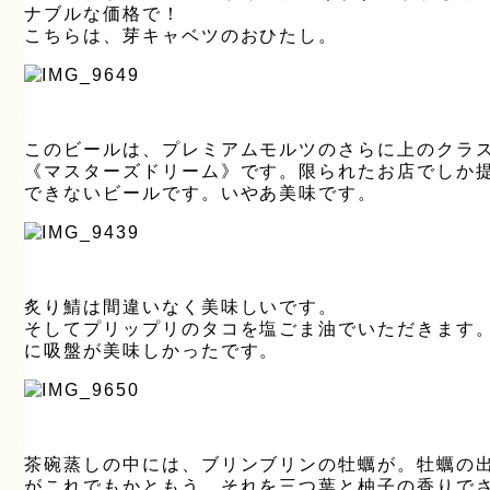
ナブルな価格で！
こちらは、芽キャベツのおひたし。
このビールは、プレミアムモルツのさらに上のクラ
《マスターズドリーム》です。限られたお店でしか
できないビールです。いやあ美味です。
炙り鯖は間違いなく美味しいです。
そしてプリップリのタコを塩ごま油でいただきます
に吸盤が美味しかったです。
茶碗蒸しの中には、ブリンブリンの牡蠣が。牡蠣の
がこれでもかともう。それを三つ葉と柚子の香りで