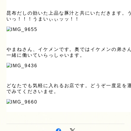
昆布だしの効いた上品な豚汁と共にいただきます。
いっ！！！うまいぃぃッッ！！
やまねさん、イケメンです。奥ではイケメンの弟さ
一緒に働いていらっしゃいます。
どなたでも気軽に入れるお店です。どうぞ一度足を
でみてくださいませ。