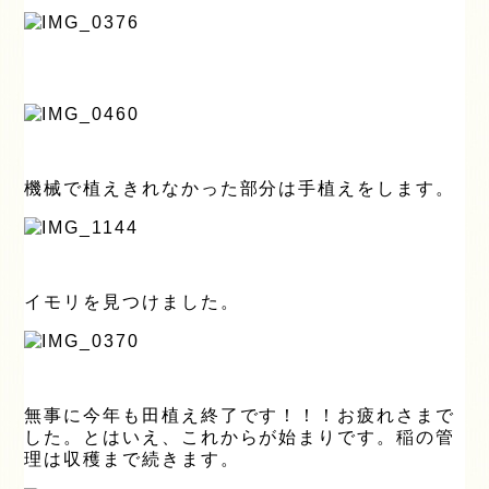
機械で植えきれなかった部分は手植えをします。
イモリを見つけました。
無事に今年も田植え終了です！！！お疲れさまで
した。とはいえ、これからが始まりです。稲の管
理は収穫まで続きます。