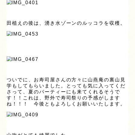
田植えの後は、湧き水ゾーンのルッコラを収穫。
ついでに、お寿司屋さんの方々に山燕庵の裏山見
学もしてもらいました。とっても気に入ってくだ
さって、夏のパーティーにも来てくれるそうで
す！！これは、野外で寿司祭りの予感がします
ね！！！ 今後ともよろしくお願いいたします。