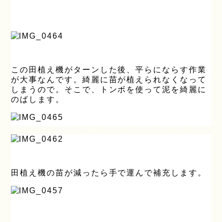
この田植え機がターンした後、平らにならす作業
が大事なんです。綺麗に苗が植えられなくなって
しまうので。そこで、トンボを使って泥を綺麗に
のばします。
田植え機の苗が減ったら手で運んで補充します。