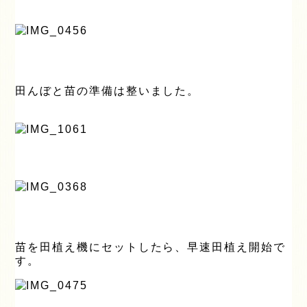
田んぼと苗の準備は整いました。
苗を田植え機にセットしたら、早速田植え開始で
す。