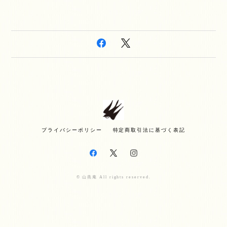
プライバシーポリシー
特定商取引法に基づく表記
© 山燕庵 All rights reserved.